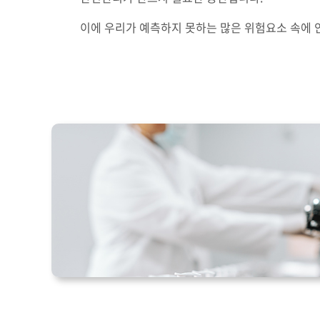
이에 우리가 예측하지 못하는 많은 위험요소 속에 