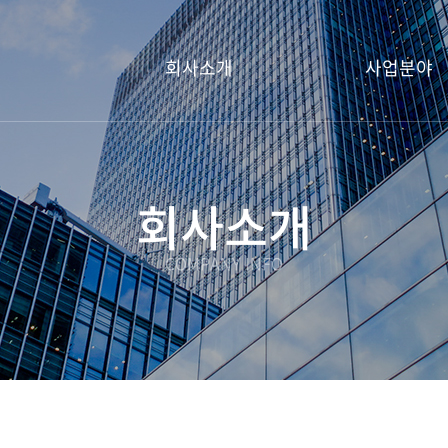
회사소개
사업분야
회사소개
COMPANY INFO