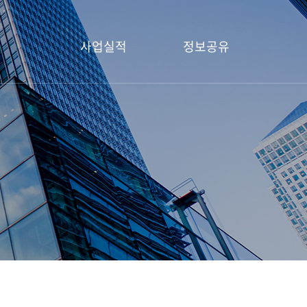
사업실적
정보공유