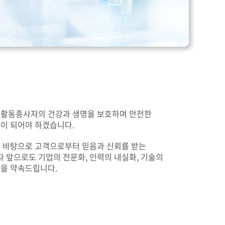
구활동종사자의 건강과 생명을 보호하며 안전한
이 되어야 하겠습니다.
 바탕으로 고객으로부터 믿음과 신뢰를 받는
앞으로도 기업의 전문화, 인력의 내실화, 기술의
을 약속드립니다.