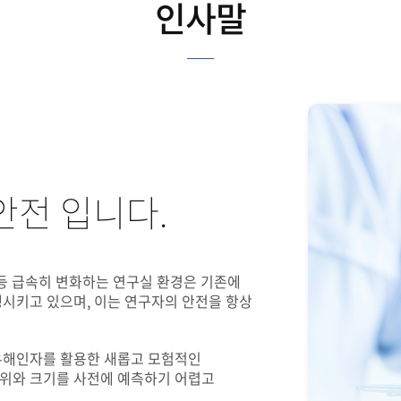
인사말
안전 입니다.
등 급속히 변화하는 연구실 환경은 기존에
시키고 있으며, 이는 연구자의 안전을 항상
유해인자를 활용한 새롭고 모험적인
위와 크기를 사전에 예측하기 어렵고