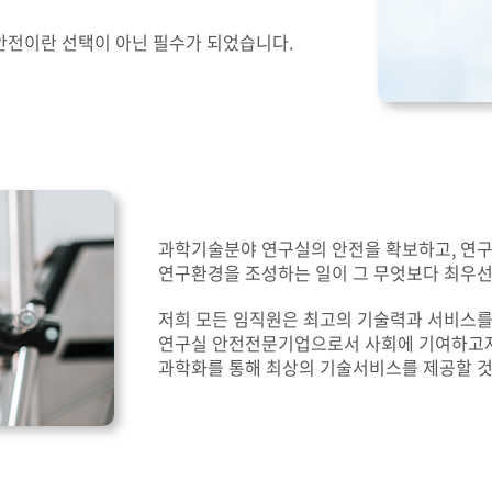
안전이란 선택이 아닌 필수가 되었습니다.
과학기술분야 연구실의 안전을 확보하고, 연
연구환경을 조성하는 일이 그 무엇보다 최우선
저희 모든 임직원은 최고의 기술력과 서비스를
연구실 안전전문기업으로서 사회에 기여하고자 
과학화를 통해 최상의 기술서비스를 제공할 것