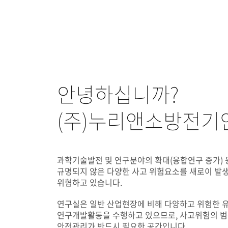
안녕하십니까?
(주)누리앤소방전기
과학기술발전 및 연구분야의 확대(융합연구 증가) 
규명되지 않은 다양한 사고 위험요소를 새로이 발생
위협하고 있습니다.
연구실은 일반 산업현장에 비해 다양하고 위험한 
연구개발활동을 수행하고 있으므로, 사고위험의 범
안전관리가 반드시 필요한 공간입니다.